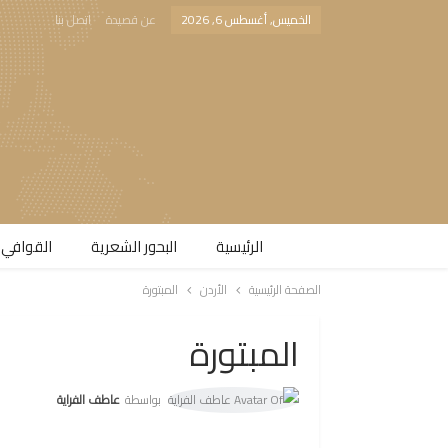
الخميس, أغسطس 6, 2026
عن قصيدة
اتصل بنا
الرئيسية
البحور الشعرية​
القوافي 
الصفحة الرئيسية
الأردن
المبتورة
المبتورة
بواسطة
عاطف الفراية