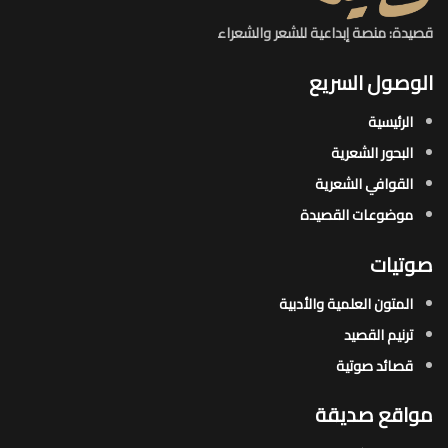
قصيدة: منصة إبداعية للشعر والشعراء
الوصول السريع
الرئيسية
البحور الشعرية​
القوافي الشعرية​
موضوعات القصيدة​
صوتيات
المتون العلمية والأدبية
ترنيم القصيد
قصائد صوتية
مواقع صديقة