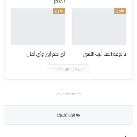
الدمع
الأردن
الأردن
يا لوعة الحب أثرت الأسى
أي حلم أرى وأي أمان
تحميل المزيد من القصائد
- Advertisement -
اترك تعليقا