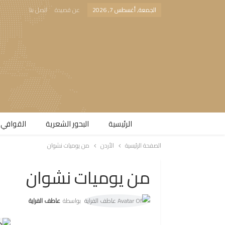
الجمعة, أغسطس 7, 2026
عن قصيدة
اتصل بنا
الرئيسية
البحور الشعرية​
القوافي 
الصفحة الرئيسية
الأردن
من يوميات نشوان
من يوميات نشوان
بواسطة
عاطف الفراية