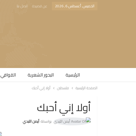
الخميس, أغسطس 6, 2026
عن قصيدة
اتصل بنا
الرئيسية
البحور الشعرية​
القوافي 
الصفحة الرئيسية
فلسطين
أولا إني أحبك
أولا إني أحبك
بواسطة
أيمن اللبدي