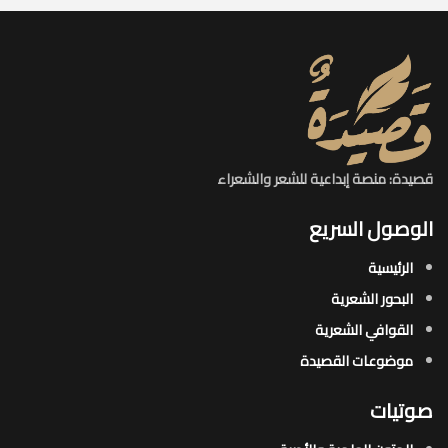
قصيدة: منصة إبداعية للشعر والشعراء
الوصول السريع
الرئيسية
البحور الشعرية​
القوافي الشعرية​
موضوعات القصيدة​
صوتيات