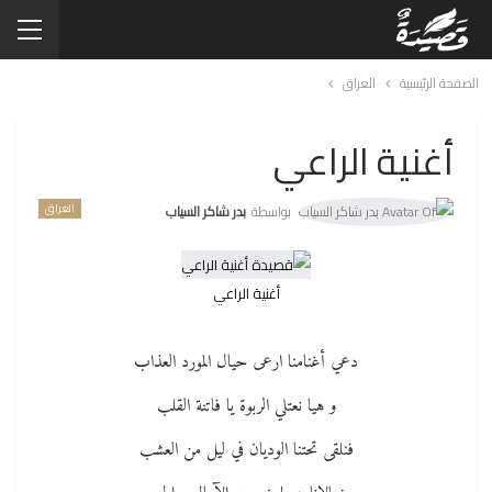
الصفحة الرئيسية
العراق
أغنية الراعي
العراق
بواسطة
بدر شاكر السياب
أغنية الراعي
دعي أغنامنا ارعى حيال المورد العذاب
و هيا نعتلي الربوة يا فاتنة القلب
فنلقى تحتنا الوديان في ليل من العشب