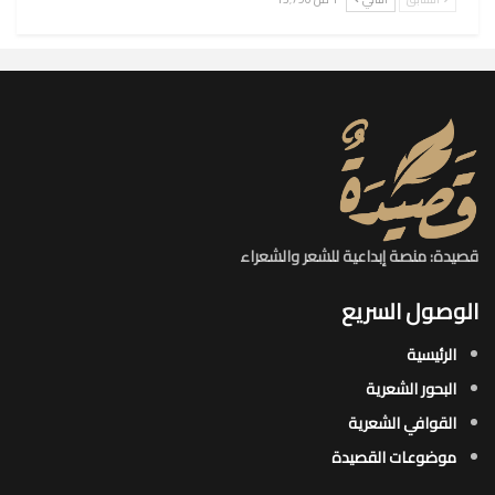
قصيدة: منصة إبداعية للشعر والشعراء
الوصول السريع
الرئيسية
البحور الشعرية​
القوافي الشعرية​
موضوعات القصيدة​