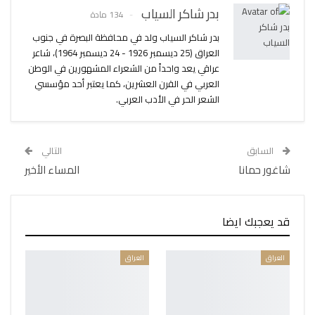
بدر شاكر السياب
134 مادة
بدر شاكر السياب ولد في محافظة البصرة في جنوب
العراق (25 ديسمبر 1926 - 24 ديسمبر 1964)، شاعر
عراقي يعد واحداً من الشعراء المشهورين في الوطن
العربي في القرن العشرين، كما يعتبر أحد مؤسسي
الشعر الحر في الأدب العربي.
السابق
التالي
شاغور حمانا
المساء الأخير
قد يعجبك ايضا
العراق
العراق