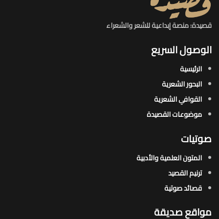
قصيدة: منصة إبداعية للشعر والشعراء
الوصول السريع
الرئيسية
البحور الشعرية​
القوافي الشعرية​
موضوعات القصيدة​
صوتيات
المتون العلمية والأدبية
ترنيم القصيد
قصائد صوتية
مواقع صديقة