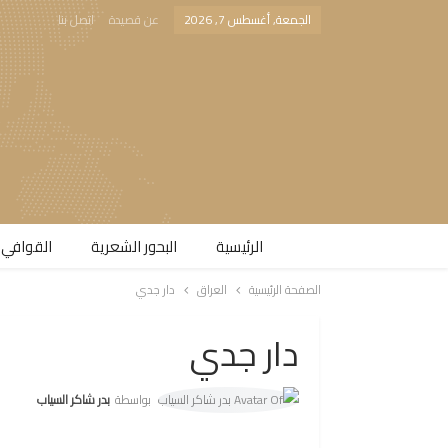
الجمعة, أغسطس 7, 2026
عن قصيدة
اتصل بنا
الرئيسية
البحور الشعرية​
القوافي 
الصفحة الرئيسية
العراق
دار جدي
دار جدي
بواسطة
بدر شاكر السياب