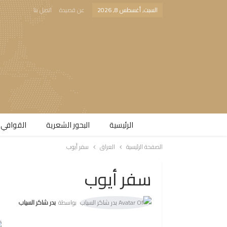
السبت, أغسطس 8, 2026
عن قصيدة
اتصل بنا
الرئيسية
البحور الشعرية​
القوافي 
الصفحة الرئيسية
العراق
سفر أيوب
سفر أيوب
بواسطة
بدر شاكر السياب