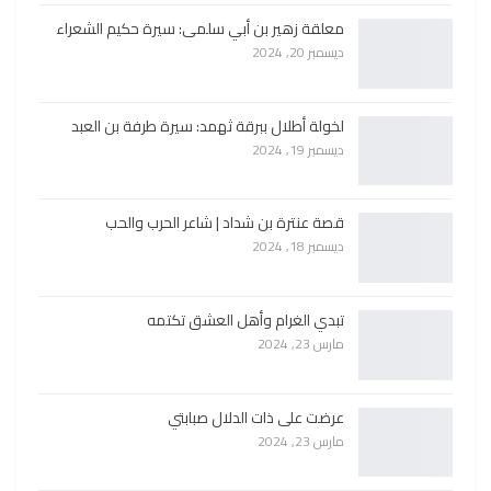
معلقة زهير بن أبي سلمى: سيرة حكيم الشعراء
ديسمبر 20, 2024
لخولة أطلال ببرقة ثهمد: سيرة طرفة بن العبد
ديسمبر 19, 2024
قصة عنترة بن شداد | شاعر الحرب والحب
ديسمبر 18, 2024
تبدي الغرام وأهل العشق تكتمه
مارس 23, 2024
عرضت على ذات الدلال صبابتي
مارس 23, 2024