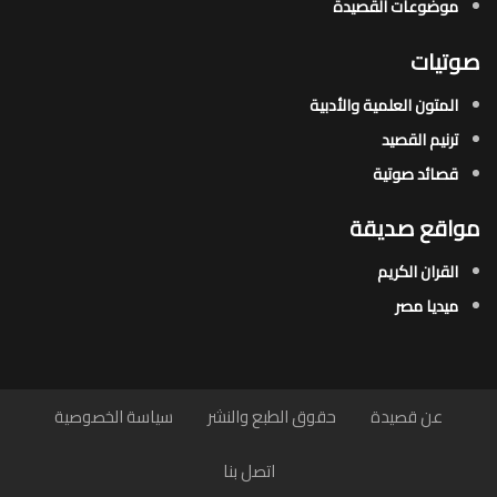
موضوعات القصيدة​
صوتيات
المتون العلمية والأدبية
ترنيم القصيد
قصائد صوتية
مواقع صديقة
القران الكريم
ميديا مصر
عن قصيدة
حقوق الطبع والنشر
سياسة الخصوصية
اتصل بنا