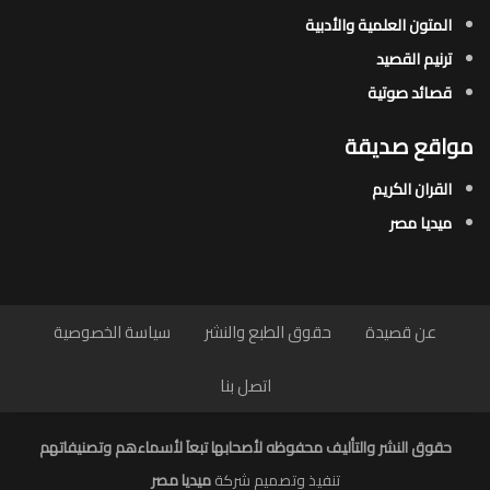
المتون العلمية والأدبية
ترنيم القصيد
قصائد صوتية
مواقع صديقة
القران الكريم
ميديا مصر
عن قصيدة
حقوق الطبع والنشر
سياسة الخصوصية
اتصل بنا
حقوق النشر والتأليف محفوظه لأصحابها تبعاَ لأسماءهم وتصنيفاتهم
تنفيذ وتصميم شركة
ميديا مصر