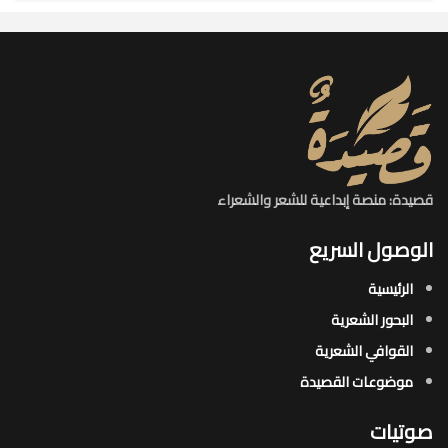
قصيدة: منصة إبداعية للشعر والشعراء
الوصول السريع
الرئيسية
البحور الشعرية​
القوافي الشعرية​
موضوعات القصيدة​
صوتيات