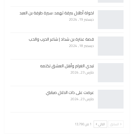
لخولة أطلال ببرقة ثهمد: سيرة طرفة بن العبد
ديسمبر 19, 2024
قصة عنترة بن شداد | شاعر الحرب والحب
ديسمبر 18, 2024
تبدي الغرام وأهل العشق تكتمه
مارس 23, 2024
عرضت على ذات الدلال صبابتي
مارس 23, 2024
السابق
التالي
1 من 13٬790