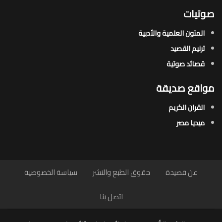
صوتيات
المتون العلمية والأدبية
ترنيم القصيد
قصائد صوتية
مواقع صديقة
القران الكريم
ميديا مصر
عن قصيدة
حقوق الطبع والنشر
سياسة الخصوصية
اتصل بنا