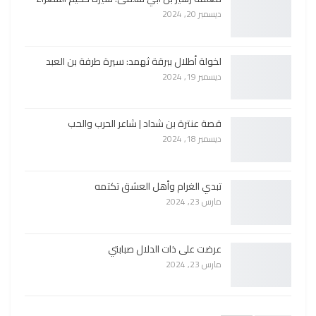
ديسمبر 20, 2024
لخولة أطلال ببرقة ثهمد: سيرة طرفة بن العبد
ديسمبر 19, 2024
قصة عنترة بن شداد | شاعر الحرب والحب
ديسمبر 18, 2024
تبدي الغرام وأهل العشق تكتمه
مارس 23, 2024
عرضت على ذات الدلال صبابتي
مارس 23, 2024