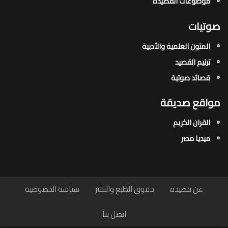
موضوعات القصيدة​
صوتيات
المتون العلمية والأدبية
ترنيم القصيد
قصائد صوتية
مواقع صديقة
القران الكريم
ميديا مصر
عن قصيدة
حقوق الطبع والنشر
سياسة الخصوصية
اتصل بنا