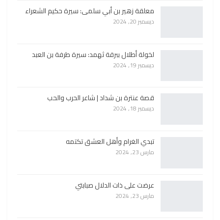
معلقة زهير بن أبي سلمى: سيرة حكيم الشعراء
ديسمبر 20, 2024
لخولة أطلال ببرقة ثهمد: سيرة طرفة بن العبد
ديسمبر 19, 2024
قصة عنترة بن شداد | شاعر الحرب والحب
ديسمبر 18, 2024
تبدي الغرام وأهل العشق تكتمه
مارس 23, 2024
عرضت على ذات الدلال صبابتي
مارس 23, 2024