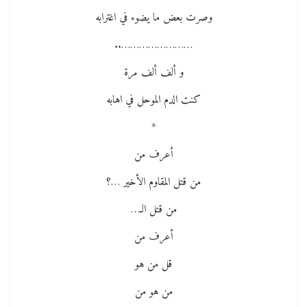
وصرت بعض ما يضوء في اغترابه
……………………..
و ألف ألف مرة
كنت الدم الموحل في اهابه
*
أعرف من
من قتل المقاوم الأخير …؟
من قتل الـ…
أعرف من
قل من هو
من هو من