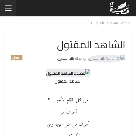
الصفحة الرئيسية
العراق
الشاهد المقتول
العراق
بواسطة
بلند الحيدري
الشاهد المقتول
من قتل المقام الأخير …؟
أعرف من
أعرف من سمل عينيه ومن