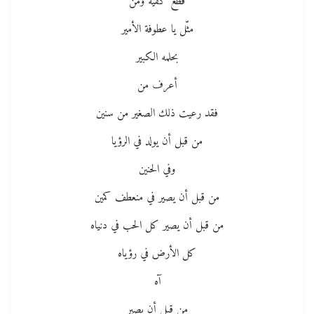
قطّع كفيه ومن
مثّل يا عطوفة الأمير
بحلمه الكبير
أعرف من
فقد رعيت ذلك الصغير من سنين
من قبل أن يولد في الرؤيا
وفي الحنين
من قبل أن يصير في منعطف كمين
من قبل أن يصير كل الحب في دنياه
كل الأرض في رؤياه
آه
من قبل أن يصير