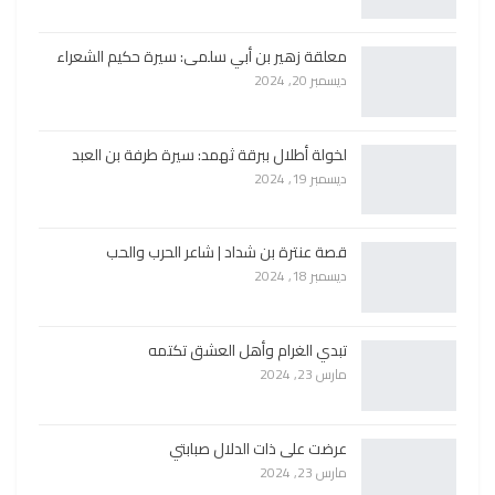
معلقة زهير بن أبي سلمى: سيرة حكيم الشعراء
ديسمبر 20, 2024
لخولة أطلال ببرقة ثهمد: سيرة طرفة بن العبد
ديسمبر 19, 2024
قصة عنترة بن شداد | شاعر الحرب والحب
ديسمبر 18, 2024
تبدي الغرام وأهل العشق تكتمه
مارس 23, 2024
عرضت على ذات الدلال صبابتي
مارس 23, 2024