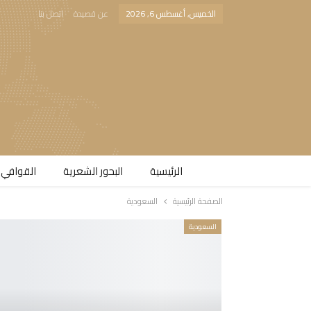
الخميس, أغسطس 6, 2026
عن قصيدة
اتصل بنا
الرئيسية
البحور الشعرية​
القوافي 
الصفحة الرئيسية
السعودية
السعودية