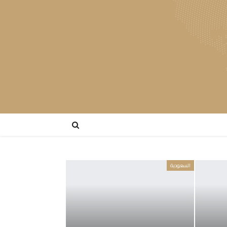
السعودية