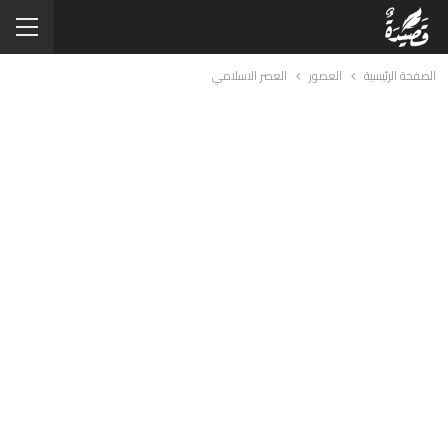
الصفحة الرئيسية
العصور
العصر الاسلامي