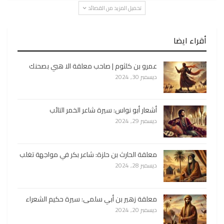
تحميل المزيد من القصائد
أقراء ايضا
عمرو بن كلثوم | صاحب معلقة الا هبي بصحنك
ديسمبر 30, 2024
أشعار أبو نواس: سيرة شاعر الخمر التائب
ديسمبر 29, 2024
معلقة الحارث بن حلزة: شاعر بكر في مواجهة تغلب
ديسمبر 28, 2024
معلقة زهير بن أبي سلمى: سيرة حكيم الشعراء
ديسمبر 20, 2024