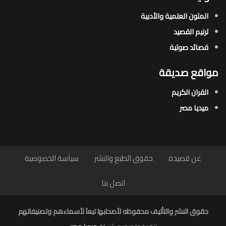
المتون العلمية والأدبية
ترنيم القصيد
قصائد صوتية
مواقع صديقة
القران الكريم
ميديا مصر
عن قصيدة
حقوق الطبع والنشر
سياسة الخصوصية
اتصل بنا
حقوق النشر والتأليف محفوظه لأصحابها تبعاَ لأسماءهم وتصنيفاتهم