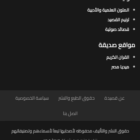
المتون العلمية والأدبية
ترنيم القصيد
قصائد صوتية
مواقع صديقة
القران الكريم
ميديا مصر
عن قصيدة
حقوق الطبع والنشر
سياسة الخصوصية
اتصل بنا
حقوق النشر والتأليف محفوظه لأصحابها تبعاَ لأسماءهم وتصنيفاتهم