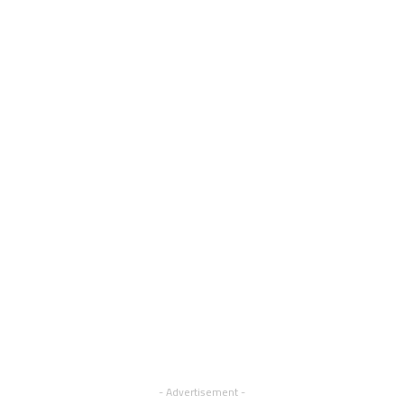
- Advertisement -