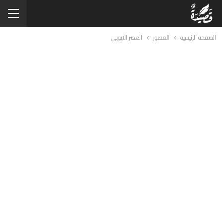
الصفحة الرئيسية
العصور
العصر الايوبي