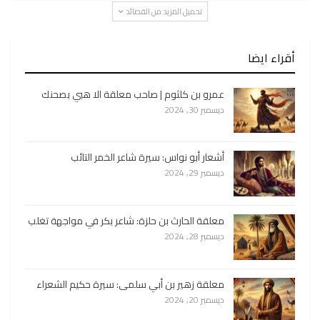
تحميل المزيد من القصائد
أقراء ايضا
عمرو بن كلثوم | صاحب معلقة الا هبي بصحنك
ديسمبر 30, 2024
أشعار أبو نواس: سيرة شاعر الخمر التائب
ديسمبر 29, 2024
معلقة الحارث بن حلزة: شاعر بكر في مواجهة تغلب
ديسمبر 28, 2024
معلقة زهير بن أبي سلمى: سيرة حكيم الشعراء
ديسمبر 20, 2024