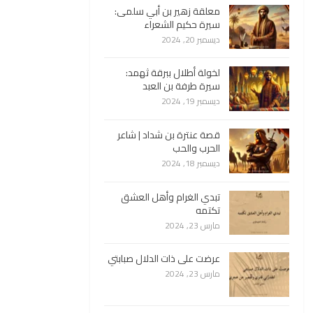
معلقة زهير بن أبي سلمى:
سيرة حكيم الشعراء
ديسمبر 20, 2024
لخولة أطلال ببرقة ثهمد:
سيرة طرفة بن العبد
ديسمبر 19, 2024
قصة عنترة بن شداد | شاعر
الحرب والحب
ديسمبر 18, 2024
تبدي الغرام وأهل العشق
تكتمه
مارس 23, 2024
عرضت على ذات الدلال صبابتي
مارس 23, 2024