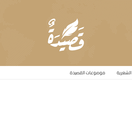
الشعرية​
موضوعات القصيدة​