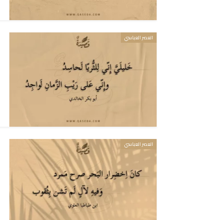
العصر العباسي
العصر العباسي