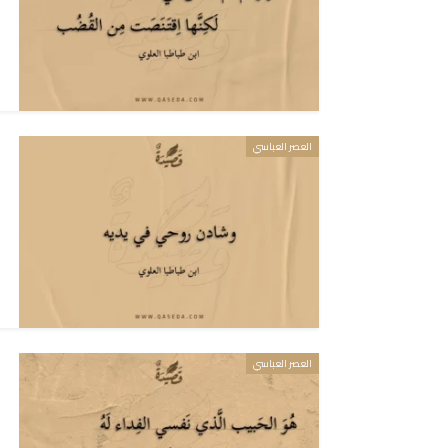
العصر العباسي
العصر العباسي