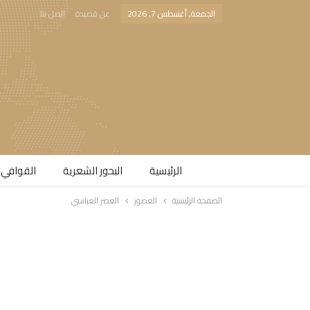
الجمعة, أغسطس 7, 2026
عن قصيدة
اتصل بنا
الرئيسية
البحور الشعرية​
القوافي 
الصفحة الرئيسية
العصور
العصر العباسي