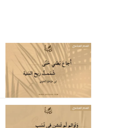
العصر العباسي
العصر العباسي