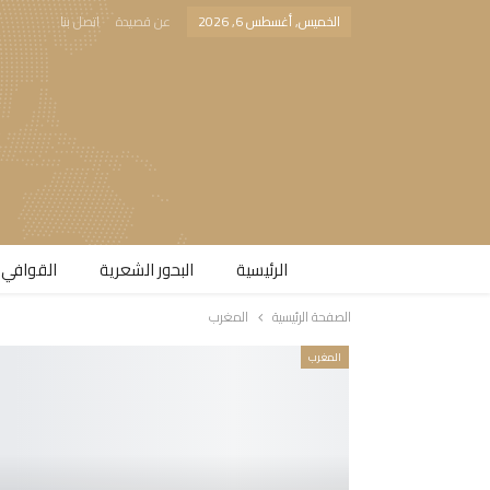
الخميس, أغسطس 6, 2026
عن قصيدة
اتصل بنا
الرئيسية
البحور الشعرية​
القوافي 
الصفحة الرئيسية
المغرب
المغرب