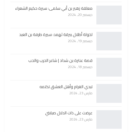
معلقة زهير بن أبي سلمى: سيرة حكيم الشعراء
ديسمبر 20, 2024
لخولة أطلال ببرقة ثهمد: سيرة طرفة بن العبد
ديسمبر 19, 2024
قصة عنترة بن شداد | شاعر الحرب والحب
ديسمبر 18, 2024
تبدي الغرام وأهل العشق تكتمه
مارس 23, 2024
عرضت على ذات الدلال صبابتي
مارس 23, 2024