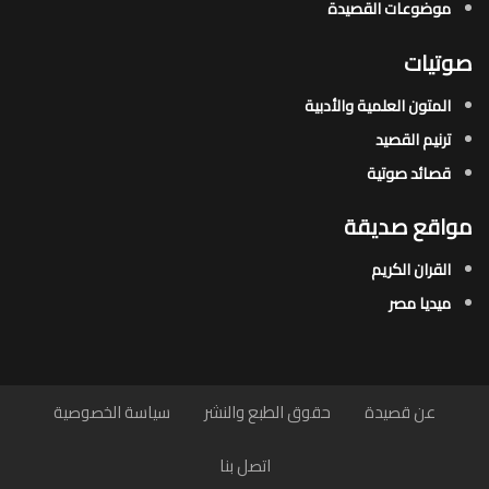
موضوعات القصيدة​
صوتيات
المتون العلمية والأدبية
ترنيم القصيد
قصائد صوتية
مواقع صديقة
القران الكريم
ميديا مصر
عن قصيدة
حقوق الطبع والنشر
سياسة الخصوصية
اتصل بنا