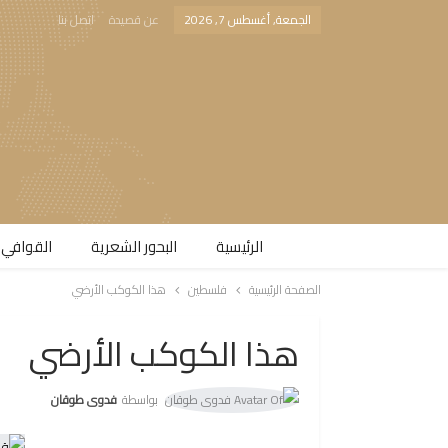
الجمعة, أغسطس 7, 2026
عن قصيدة
اتصل بنا
الرئيسية
البحور الشعرية​
القوافي 
الصفحة الرئيسية
فلسطين
هذا الكوكب الأرضي
هذا الكوكب الأرضي
بواسطة
فدوى طوقان