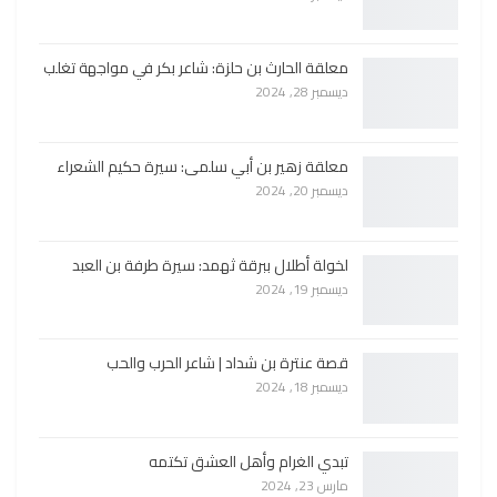
معلقة الحارث بن حلزة: شاعر بكر في مواجهة تغلب
ديسمبر 28, 2024
معلقة زهير بن أبي سلمى: سيرة حكيم الشعراء
ديسمبر 20, 2024
لخولة أطلال ببرقة ثهمد: سيرة طرفة بن العبد
ديسمبر 19, 2024
قصة عنترة بن شداد | شاعر الحرب والحب
ديسمبر 18, 2024
تبدي الغرام وأهل العشق تكتمه
مارس 23, 2024