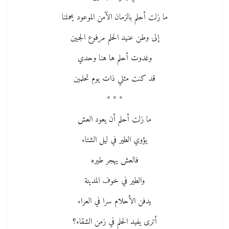
ما زلت أحلم بالزمان الآمن الموعود يحملنا
إلى وطن عنيد الحلم مرفوع الجبين
وغدوت أحلم ها هنا وحدي
قد كنت مثلي ذات يوم تحلمين
* * *
ما زلت أحلم أن يعود العش
يؤوي الطير في ليل الشتاء
فالعش يهجر طيره
والطير في خوف المدينة
يدفن الأحلام سرا في العراء
أترى يفيد الحلم في زمن الشقاء؟