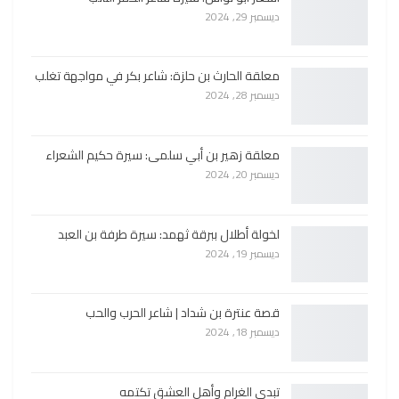
ديسمبر 29, 2024
معلقة الحارث بن حلزة: شاعر بكر في مواجهة تغلب
ديسمبر 28, 2024
معلقة زهير بن أبي سلمى: سيرة حكيم الشعراء
ديسمبر 20, 2024
لخولة أطلال ببرقة ثهمد: سيرة طرفة بن العبد
ديسمبر 19, 2024
قصة عنترة بن شداد | شاعر الحرب والحب
ديسمبر 18, 2024
تبدي الغرام وأهل العشق تكتمه