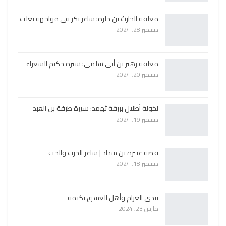
معلقة الحارث بن حلزة: شاعر بكر في مواجهة تغلب
ديسمبر 28, 2024
معلقة زهير بن أبي سلمى: سيرة حكيم الشعراء
ديسمبر 20, 2024
لخولة أطلال ببرقة ثهمد: سيرة طرفة بن العبد
ديسمبر 19, 2024
قصة عنترة بن شداد | شاعر الحرب والحب
ديسمبر 18, 2024
تبدي الغرام وأهل العشق تكتمه
مارس 23, 2024