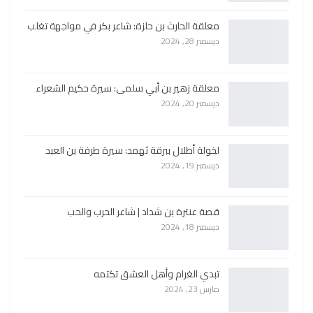
معلقة الحارث بن حلزة: شاعر بكر في مواجهة تغلب
ديسمبر 28, 2024
معلقة زهير بن أبي سلمى: سيرة حكيم الشعراء
ديسمبر 20, 2024
لخولة أطلال ببرقة ثهمد: سيرة طرفة بن العبد
ديسمبر 19, 2024
قصة عنترة بن شداد | شاعر الحرب والحب
ديسمبر 18, 2024
تبدي الغرام وأهل العشق تكتمه
مارس 23, 2024