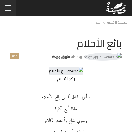
الصفحة الرئيسية
مصر
بائع الأحلام
مصر
بواسطة
فاروق جويدة
بائع الأحلام
تسألوني الحلم أفلس بائع الأحلام
ماذا أبيع لكم !
وصوتي ضاع وأختنق الكلام