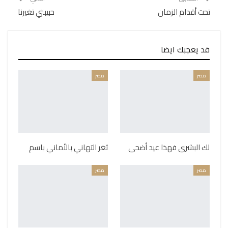
تحت أقدام الزمان
حبيبتي تغيرنا
قد يعجبك ايضا
مصر
مصر
لك البشرى فهذا عيد أضحى
ثغر التهاني بالأماني باسم
مصر
مصر