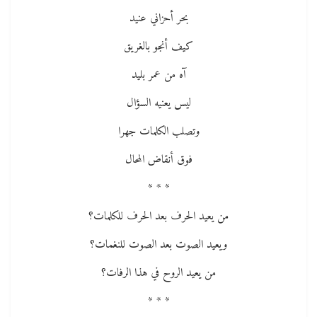
بحر أحزاني عنيد
كيف أنجو بالغريق
آه من عمر بليد
ليس يعنيه السؤال
وتصلب الكلمات جهرا
فوق أنقاض المحال
* * *
من يعيد الحرف بعد الحرف للكلمات؟
ويعيد الصوت بعد الصوت للنغمات؟
من يعيد الروح في هذا الرفات؟
* * *