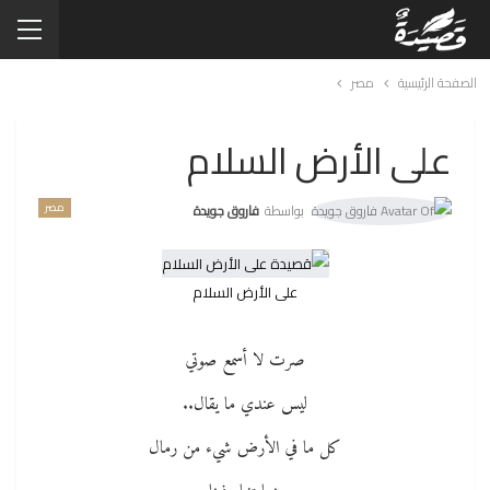
الصفحة الرئيسية
مصر
على الأرض السلام
مصر
بواسطة
فاروق جويدة
على الأرض السلام
صرت لا أسمع صوتي
ليس عندي ما يقال..
كل ما في الأرض شيء من رمال