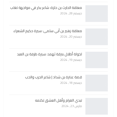
معلقة الحارث بن حلزة: شاعر بكر في مواجهة تغلب
ديسمبر 28, 2024
معلقة زهير بن أبي سلمى: سيرة حكيم الشعراء
ديسمبر 20, 2024
لخولة أطلال ببرقة ثهمد: سيرة طرفة بن العبد
ديسمبر 19, 2024
قصة عنترة بن شداد | شاعر الحرب والحب
ديسمبر 18, 2024
تبدي الغرام وأهل العشق تكتمه
مارس 23, 2024