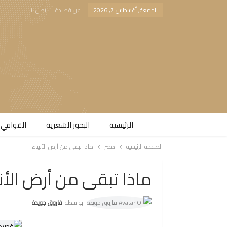
الجمعة, أغسطس 7, 2026
عن قصيدة
اتصل بنا
الرئيسية
البحور الشعرية​
القوافي 
الصفحة الرئيسية
مصر
ماذا تبقى من أرض الأنبياء
ماذا تبقى من أرض الأنب
بواسطة
فاروق جويدة