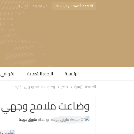
الجمعة, أغسطس 7, 2026
عن قصيدة
اتصل بنا
الرئيسية
البحور الشعرية​
القوافي 
الصفحة الرئيسية
مصر
وضاعت ملامح وجهي القديم
وضاعت ملامح وجهي ا
بواسطة
فاروق جويدة