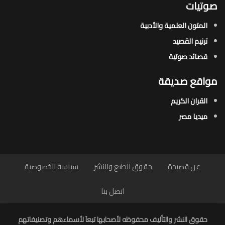
صوتيات
المتون العلمية والأدبية
ترنيم القصيد
قصائد صوتية
مواقع صديقة
القران الكريم
ميديا مصر
عن قصيدة
حقوق الطبع والنشر
سياسة الخصوصية
اتصل بنا
حقوق النشر والتأليف محفوظه لأصحابها تبعاَ لأسماءهم وتصنيفاتهم