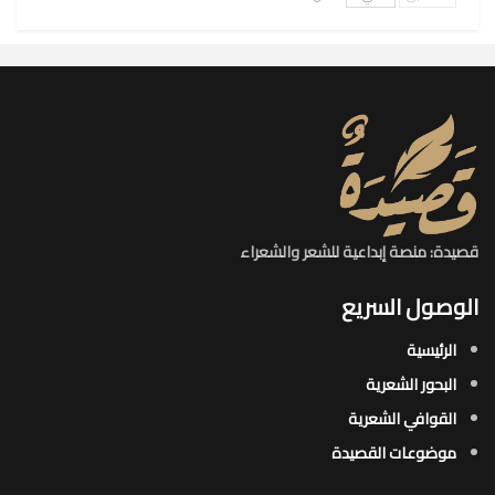
قصيدة: منصة إبداعية للشعر والشعراء
الوصول السريع
الرئيسية
البحور الشعرية​
القوافي الشعرية​
موضوعات القصيدة​