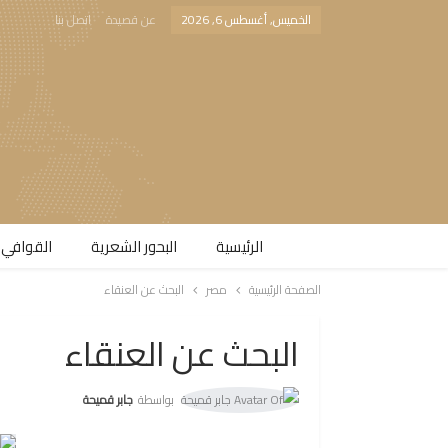
الخميس, أغسطس 6, 2026
عن قصيدة
اتصل بنا
الرئيسية
البحور الشعرية​
القوافي 
الصفحة الرئيسية
مصر
البحث عن العنقاء
البحث عن العنقاء
بواسطة
جابر قميحة