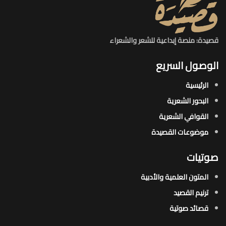
قصيدة: منصة إبداعية للشعر والشعراء
الوصول السريع
الرئيسية
البحور الشعرية​
القوافي الشعرية​
موضوعات القصيدة​
صوتيات
المتون العلمية والأدبية
ترنيم القصيد
قصائد صوتية