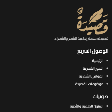
قصيدة: منصة إبداعية للشعر والشعراء
الوصول السريع
الرئيسية
البحور الشعرية​
القوافي الشعرية​
موضوعات القصيدة​
صوتيات
المتون العلمية والأدبية