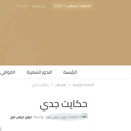
الجمعة, أغسطس 7, 2026
عن قصيدة
اتصل بنا
الرئيسية
البحور الشعرية​
القوافي 
الصفحة الرئيسية
فلسطين
حكايت جدي
حكايت جدي
بواسطة
جورج جريس فرح