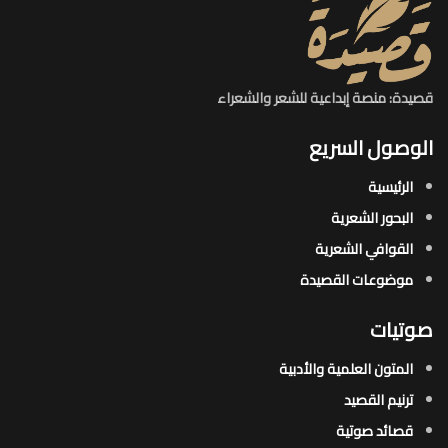
قصيدة: منصة إبداعية للشعر والشعراء
الوصول السريع
الرئيسية
البحور الشعرية​
القوافي الشعرية​
موضوعات القصيدة​
صوتيات
المتون العلمية والأدبية
ترنيم القصيد
قصائد صوتية