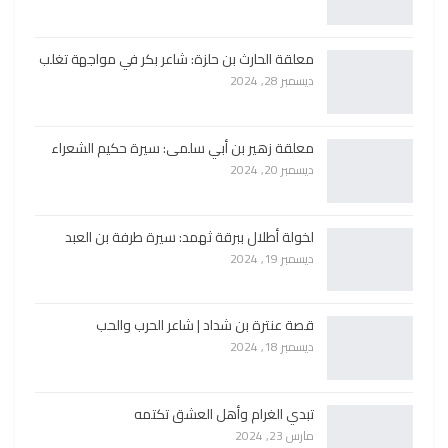
معلقة الحارث بن حلزة: شاعر بكر في مواجهة تغلب
ديسمبر 28, 2024
معلقة زهير بن أبي سلمى: سيرة حكيم الشعراء
ديسمبر 20, 2024
لخولة أطلال ببرقة ثهمد: سيرة طرفة بن العبد
ديسمبر 19, 2024
قصة عنترة بن شداد | شاعر الحرب والحب
ديسمبر 18, 2024
تبدي الغرام وأهل العشق تكتمه
مارس 23, 2024