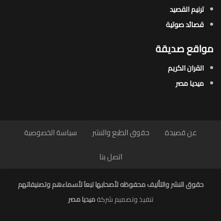
ترنيم القصيد
قصائد صوتية
مواقع صديقة
القران الكريم
ميديا مصر
عن قصيدة
حقوق الطبع والنشر
سياسة الخصوصية
اتصل بنا
حقوق النشر والتأليف محفوظه لأصحابها تبعاَ لأسماءهم وتصنيفاتهم
تنفيذ وتصميم شركة
ميديا مصر