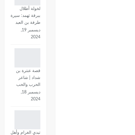
لخولة أطلال
ببرقة ثهمد: سيرة
طرفة بن العبد
ديسمبر 19,
2024
قصة عنترة بن
شداد | شاعر
الحرب والحب
ديسمبر 18,
2024
تبدي الغرام وأهل