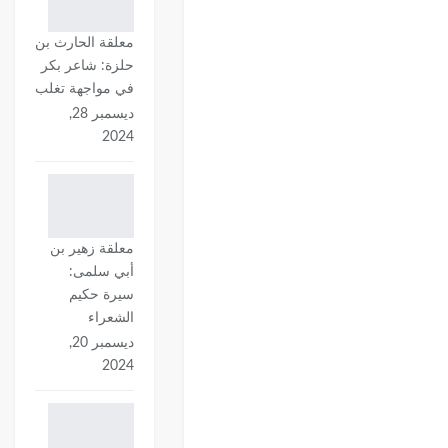
معلقة الحارث بن
حلزة: شاعر بكر
في مواجهة تغلب
ديسمبر 28,
2024
معلقة زهير بن
أبي سلمى:
سيرة حكيم
الشعراء
ديسمبر 20,
2024