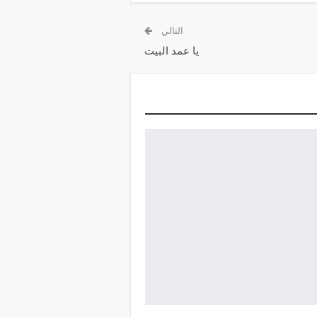
التالي
يا عمد البيت