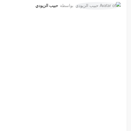
بواسطة
حبيب الزيودي