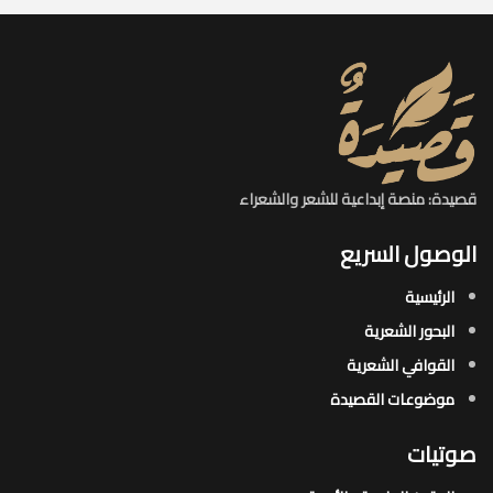
قصيدة: منصة إبداعية للشعر والشعراء
الوصول السريع
الرئيسية
البحور الشعرية​
القوافي الشعرية​
موضوعات القصيدة​
صوتيات