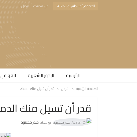
الجمعة, أغسطس 7, 2026
عن قصيدة
اتصل بنا
الرئيسية
البحور الشعرية​
القوافي 
الصفحة الرئيسية
الأردن
قدر أن تسيل منك الدماء
قدر أن تسيل منك الدما
بواسطة
حيدر محمود