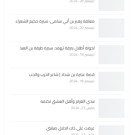
ديسمبر 28, 2024
معلقة زهير بن أبي سلمى: سيرة حكيم الشعراء
ديسمبر 20, 2024
لخولة أطلال ببرقة ثهمد: سيرة طرفة بن العبد
ديسمبر 19, 2024
قصة عنترة بن شداد | شاعر الحرب والحب
ديسمبر 18, 2024
تبدي الغرام وأهل العشق تكتمه
مارس 23, 2024
عرضت على ذات الدلال صبابتي
مارس 23, 2024