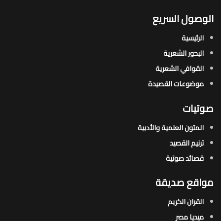
الوصول السريع
الرئيسية
البحور الشعرية​
القوافي الشعرية​
موضوعات القصيدة​
صوتيات
المتون العلمية والأدبية
ترنيم القصيد
قصائد صوتية
مواقع صديقة
القران الكريم
ميديا مصر