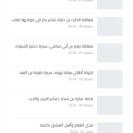
معلقة الحارث بن حلزة: شاعر بكر في مواجهة تغلب
ديسمبر 28, 2024
معلقة زهير بن أبي سلمى: سيرة حكيم الشعراء
ديسمبر 20, 2024
لخولة أطلال ببرقة ثهمد: سيرة طرفة بن العبد
ديسمبر 19, 2024
قصة عنترة بن شداد | شاعر الحرب والحب
ديسمبر 18, 2024
تبدي الغرام وأهل العشق تكتمه
مارس 23, 2024