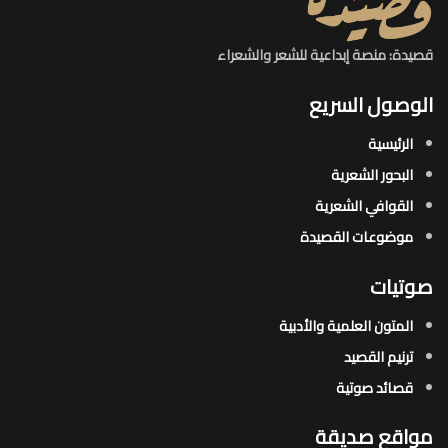
قصيدة: منصة إبداعية للشعر والشعراء
الوصول السريع
الرئيسية
البحور الشعرية​
القوافي الشعرية​
موضوعات القصيدة​
صوتيات
المتون العلمية والأدبية
ترنيم القصيد
قصائد صوتية
مواقع صديقة