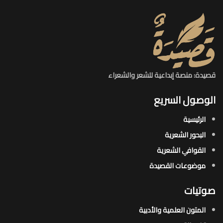
قصيدة: منصة إبداعية للشعر والشعراء
الوصول السريع
الرئيسية
البحور الشعرية​
القوافي الشعرية​
موضوعات القصيدة​
صوتيات
المتون العلمية والأدبية