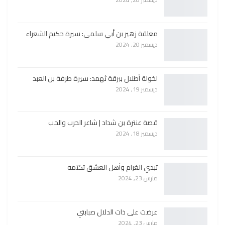
معلقة زهير بن أبي سلمى: سيرة حكيم الشعراء
ديسمبر 20, 2024
لخولة أطلال ببرقة ثهمد: سيرة طرفة بن العبد
ديسمبر 19, 2024
قصة عنترة بن شداد | شاعر الحرب والحب
ديسمبر 18, 2024
تبدي الغرام وأهل العشق تكتمه
مارس 23, 2024
عرضت على ذات الدلال صبابتي
مارس 23, 2024