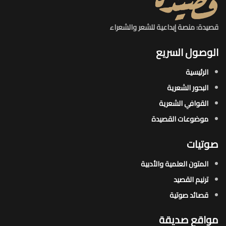
قصيدة: منصة إبداعية للشعر والشعراء
الوصول السريع
الرئيسية
البحور الشعرية​
القوافي الشعرية​
موضوعات القصيدة​
صوتيات
المتون العلمية والأدبية
ترنيم القصيد
قصائد صوتية
مواقع صديقة