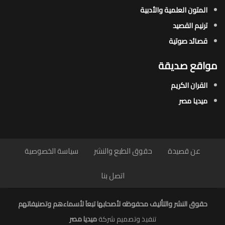
المتون العلمية والأدبية
ترنيم القصيد
قصائد صوتية
مواقع صديقة
القران الكريم
ميديا مصر
عن قصيدة
حقوق الطبع والنشر
سياسة الخصوصية
اتصل بنا
حقوق النشر والتأليف محفوظه لأصحابها تبعاَ لأسماءهم وتصنيفاتهم
تنفيذ وتصميم شركة
ميديا مصر